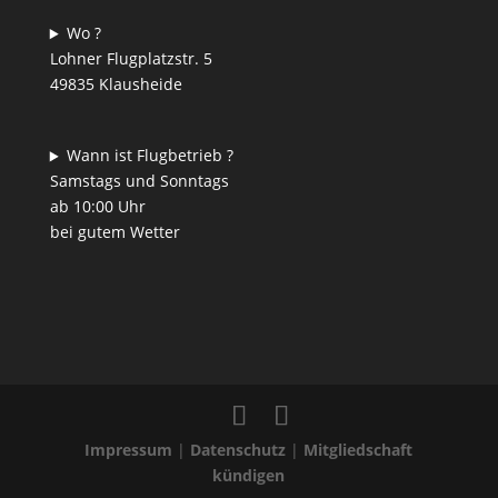
Wo ?
Lohner Flugplatzstr. 5
49835 Klausheide
Wann ist Flugbetrieb ?
Samstags und Sonntags
ab 10:00 Uhr
bei gutem Wetter
Impressum
|
Datenschutz
|
Mitgliedschaft
kündigen