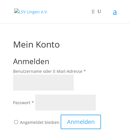
Mein Konto
Anmelden
Erforderlich
Benutzername oder E-Mail-Adresse
*
Erforderlich
Passwort
*
Anmelden
Angemeldet bleiben