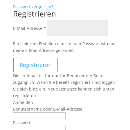
Passwort vergessen?
Registrieren
Erforderlich
E-Mail-Adresse
*
Ein Link zum Erstellen eines neuen Passwort wird an
deine E-Mail-Adresse gesendet.
Registrieren
Dieser Inhalt ist für nur für Benutzer der Seite
zugänglich. Wenn Sie bereits registriert sind, loggen
Sie sich bitte ein. Neue Benutzer können sich unten
registrieren.
Anmelden
Benutzername oder E-Mail-Adresse
Passwort