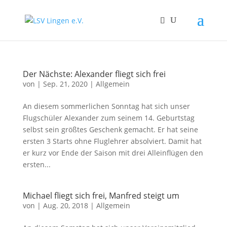
Der Nächste: Alexander fliegt sich frei
von
|
Sep. 21, 2020
|
Allgemein
An diesem sommerlichen Sonntag hat sich unser
Flugschüler Alexander zum seinem 14. Geburtstag
selbst sein größtes Geschenk gemacht. Er hat seine
ersten 3 Starts ohne Fluglehrer absolviert. Damit hat
er kurz vor Ende der Saison mit drei Alleinflügen den
ersten...
Michael fliegt sich frei, Manfred steigt um
von
|
Aug. 20, 2018
|
Allgemein